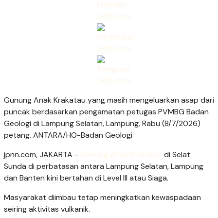
Gunung Anak Krakatau yang masih mengeluarkan asap dari
puncak berdasarkan pengamatan petugas PVMBG Badan
Geologi di Lampung Selatan, Lampung, Rabu (8/7/2026)
petang. ANTARA/HO-Badan Geologi
jpnn.com
, JAKARTA -
Gunung Anak Krakatau
di Selat
Sunda di perbatasan antara Lampung Selatan, Lampung
dan Banten kini bertahan di Level III atau Siaga.
Masyarakat diimbau tetap meningkatkan kewaspadaan
seiring aktivitas vulkanik.