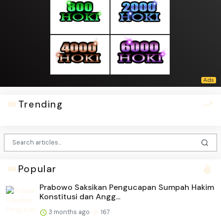
Trending
Popular
Prabowo Saksikan Pengucapan Sumpah Hakim
Konstitusi dan Angg...
3 months ago
167