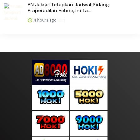
PN Jaksel Tetapkan Jadwal Sidang
Praperadilan Febrie, Ini Ta...
4 hours ago
1