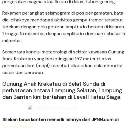
pergerakan magma atau fluida di dalam tubuh gunung.
Rekaman perangkat seismogram di pos pengamatan, kata
dia, pihaknya mendapati aktivitas gempa tremor tersebut
terekam dengan pola getaran amplitudo berada di kisaran
1 hingga 15 milimeter, dengan amplitudo dominan sebesar 5
milimeter.
Sementara kondisi meteorologi di sekitar kawasan Gunung
Anak Krakatau yang berketinggian 157 meter di atas
permukaan laut (mdpl) tersebut dilaporkan dalam kondisi
cerah dan berawan.
Gunung Anak Krakatau di Selat Sunda di
perbatasan antara Lampung Selatan, Lampung
dan Banten kini bertahan di Level III atau Siaga.
Silakan baca konten menarik lainnya dari JPNN.com di
Google News