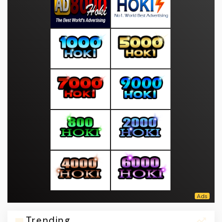
Trending