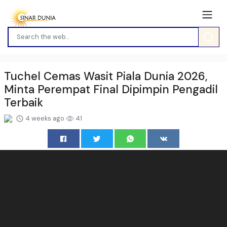
Tuchel Cemas Wasit Piala Dunia 2026,
Minta Perempat Final Dipimpin Pengadil
Terbaik
4 weeks ago
41