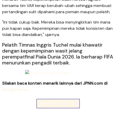
bersama tim VAR kerap berubah-ubah sehingga membuat
pertandingan sulit dipahami para pemain maupun pelatih.
"Ini tidak cukup baik. Mereka bisa menyingkirkan tim mana
pun kapan saja. Kepemimpinan mereka tidak konsisten dan
tidak bisa diandalkan," ujarnya.
Pelatih Timnas Inggris Tuchel mulai khawatir
dengan kepemimpinan wasit jelang
perempatfinal Piala Dunia 2026. Ia berharap FIFA
menurunkan pengadil terbaik.
Silakan baca konten menarik lainnya dari JPNN.com di
Google News
Read Entire Article