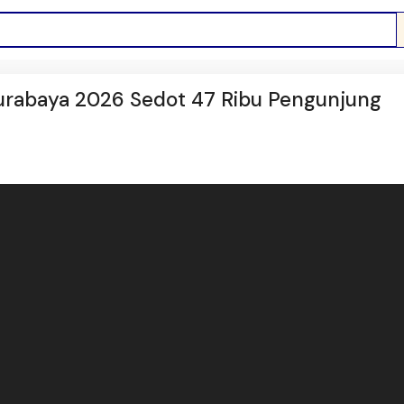
urabaya 2026 Sedot 47 Ribu Pengunjung