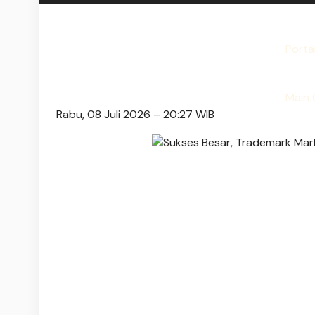
Porta
Main 
Rabu, 08 Juli 2026 – 20:27 WIB