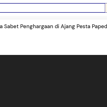
ua Sabet Penghargaan di Ajang Pesta Pape