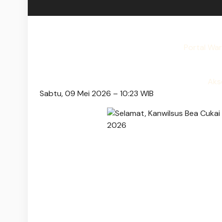
Portal Wa
Aks
Sabtu, 09 Mei 2026 – 10:23 WIB