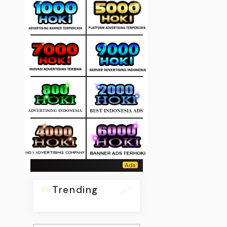
Trending