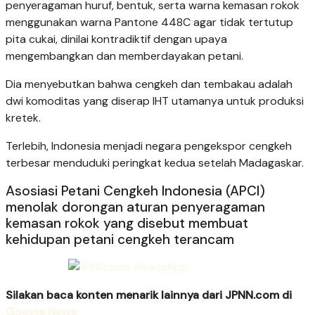
penyeragaman huruf, bentuk, serta warna kemasan rokok
menggunakan warna Pantone 448C agar tidak tertutup
pita cukai, dinilai kontradiktif dengan upaya
mengembangkan dan memberdayakan petani.
Dia menyebutkan bahwa cengkeh dan tembakau adalah
dwi komoditas yang diserap IHT utamanya untuk produksi
kretek.
Terlebih, Indonesia menjadi negara pengekspor cengkeh
terbesar menduduki peringkat kedua setelah Madagaskar.
Asosiasi Petani Cengkeh Indonesia (APCI)
menolak dorongan aturan penyeragaman
kemasan rokok yang disebut membuat
kehidupan petani cengkeh terancam
Silakan baca konten menarik lainnya dari JPNN.com di
Google News