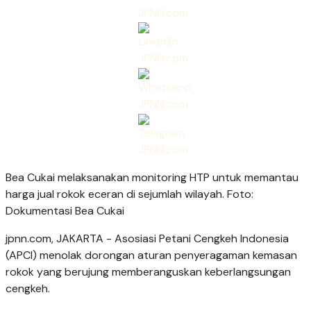
Bea Cukai melaksanakan monitoring HTP untuk memantau
harga jual rokok eceran di sejumlah wilayah. Foto:
Dokumentasi Bea Cukai
jpnn.com
, JAKARTA - Asosiasi Petani Cengkeh Indonesia
(APCI) menolak dorongan aturan penyeragaman kemasan
rokok yang berujung memberanguskan keberlangsungan
cengkeh.