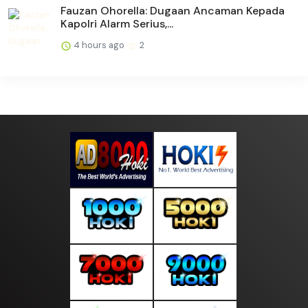
Fauzan Ohorella: Dugaan Ancaman Kepada
Kapolri Alarm Serius,...
4 hours ago
2