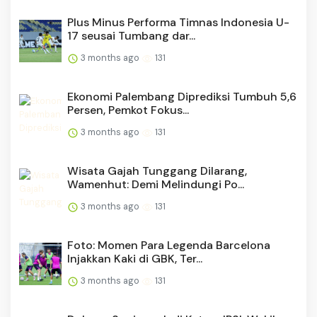
Plus Minus Performa Timnas Indonesia U-
17 seusai Tumbang dar...
3 months ago
131
Ekonomi Palembang Diprediksi Tumbuh 5,6
Persen, Pemkot Fokus...
3 months ago
131
Wisata Gajah Tunggang Dilarang,
Wamenhut: Demi Melindungi Po...
3 months ago
131
Foto: Momen Para Legenda Barcelona
Injakkan Kaki di GBK, Ter...
3 months ago
131