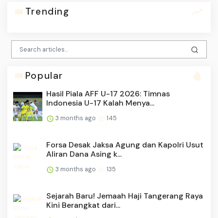
Trending
Popular
Hasil Piala AFF U-17 2026: Timnas
Indonesia U-17 Kalah Menya...
3 months ago
145
Forsa Desak Jaksa Agung dan Kapolri Usut
Aliran Dana Asing k...
3 months ago
135
Sejarah Baru! Jemaah Haji Tangerang Raya
Kini Berangkat dari...