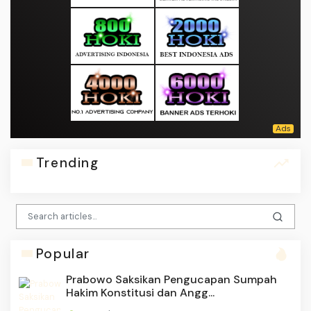
Trending
Popular
Prabowo Saksikan Pengucapan Sumpah
Hakim Konstitusi dan Angg...