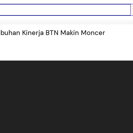
mbuhan Kinerja BTN Makin Moncer