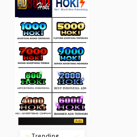
Trending