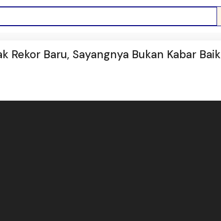
tak Rekor Baru, Sayangnya Bukan Kabar Baik