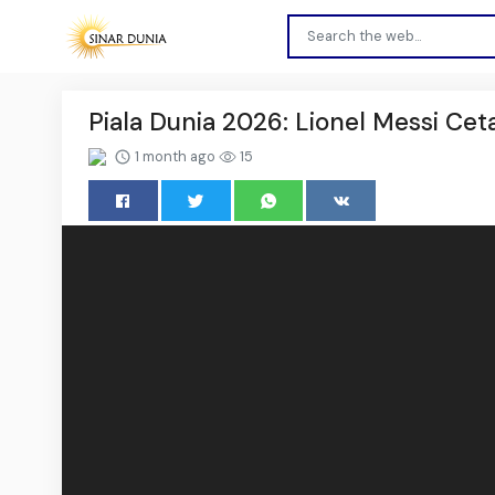
Piala Dunia 2026: Lionel Messi Ce
1 month ago
15