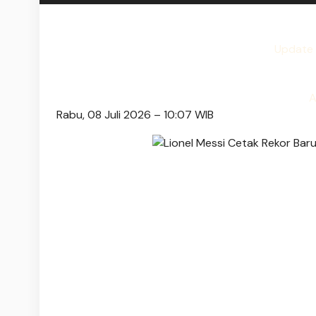
Update 
A
Rabu, 08 Juli 2026 – 10:07 WIB