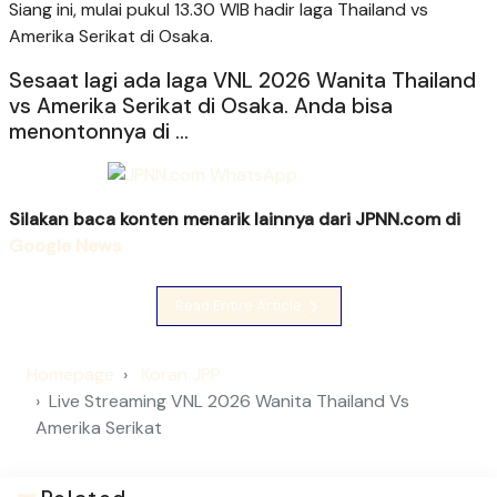
Siang ini, mulai pukul 13.30 WIB hadir laga Thailand vs
Amerika Serikat di Osaka.
Sesaat lagi ada laga VNL 2026 Wanita Thailand
vs Amerika Serikat di Osaka. Anda bisa
menontonnya di ...
Silakan baca konten menarik lainnya dari JPNN.com di
Google News
Read Entire Article
Homepage
Koran JPP
Live Streaming VNL 2026 Wanita Thailand Vs
Amerika Serikat