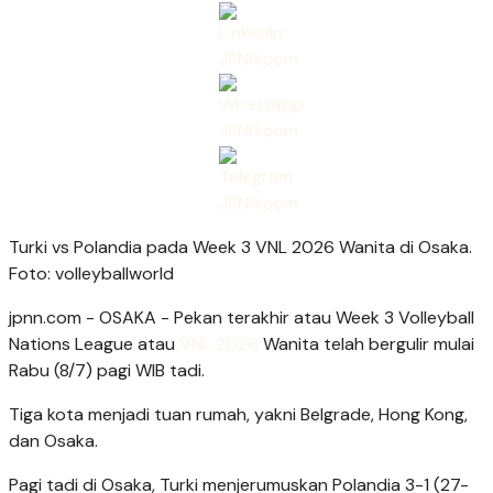
Turki vs Polandia pada Week 3 VNL 2026 Wanita di Osaka.
Foto: volleyballworld
jpnn.com
- OSAKA - Pekan terakhir atau Week 3 Volleyball
Nations League atau
VNL 2026
Wanita telah bergulir mulai
Rabu (8/7) pagi WIB tadi.
Tiga kota menjadi tuan rumah, yakni Belgrade, Hong Kong,
dan Osaka.
Pagi tadi di Osaka, Turki menjerumuskan Polandia 3-1 (27-