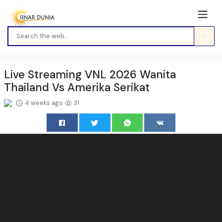
Live Streaming VNL 2026 Wanita
Thailand Vs Amerika Serikat
4 weeks ago
31