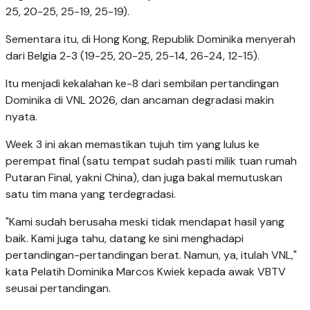
25, 20-25, 25-19, 25-19).
Sementara itu, di Hong Kong, Republik Dominika menyerah
dari Belgia 2-3 (19-25, 20-25, 25-14, 26-24, 12-15).
Itu menjadi kekalahan ke-8 dari sembilan pertandingan
Dominika di VNL 2026, dan ancaman degradasi makin
nyata.
Week 3 ini akan memastikan tujuh tim yang lulus ke
perempat final (satu tempat sudah pasti milik tuan rumah
Putaran Final, yakni China), dan juga bakal memutuskan
satu tim mana yang terdegradasi.
"Kami sudah berusaha meski tidak mendapat hasil yang
baik. Kami juga tahu, datang ke sini menghadapi
pertandingan-pertandingan berat. Namun, ya, itulah VNL,"
kata Pelatih Dominika Marcos Kwiek kepada awak VBTV
seusai pertandingan.