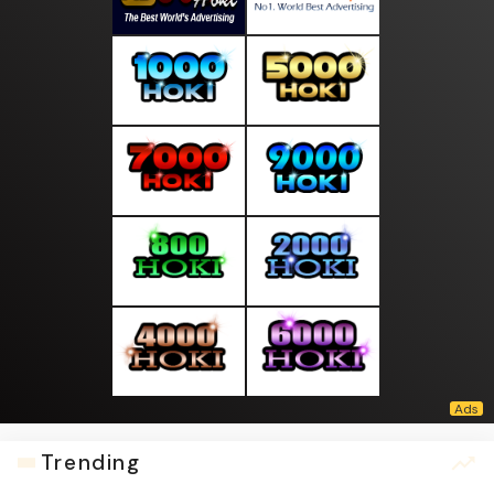
Trending