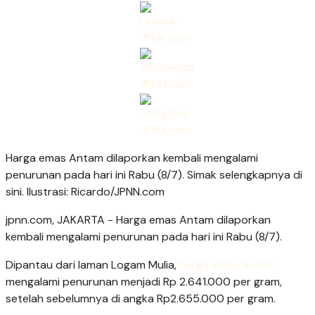
Harga emas Antam dilaporkan kembali mengalami
penurunan pada hari ini Rabu (8/7). Simak selengkapnya di
sini. Ilustrasi: Ricardo/JPNN.com
jpnn.com
, JAKARTA - Harga emas Antam dilaporkan
kembali mengalami penurunan pada hari ini Rabu (8/7).
Dipantau dari laman Logam Mulia,
harga emas Antam
mengalami penurunan menjadi Rp 2.641.000 per gram,
setelah sebelumnya di angka Rp2.655.000 per gram.