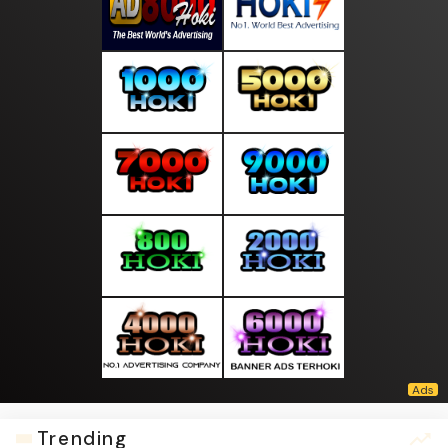
Trending