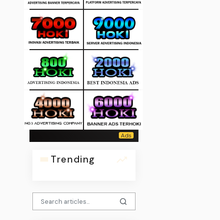
Trending