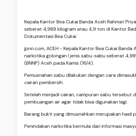
Kepala Kantor Bea Cukai Banda Aceh Rahmat Priya
seberat 4,989 kilogram atau 4,9 ton di Kantor Bad
Dokumentasi Bea Cukai
jpnn.com
, ACEH - Kepala Kantor Bea Cukai Banda
narkotika golongan I jenis sabu-sabu seberat 4,98
(BNNP) Aceh pada Kamis (16/4).
Pemusnahan sabu dilakukan dengan cara dimasukk
cairan pembersih.
Setelah menjadi cairan, campuran sabu tersebut d
pembuangan air agar tidak bisa digunakan lagi.
Barang bukti yang dimusnahkan merupakan hasil p
Penindakan narkotika bermula dari informasi masy