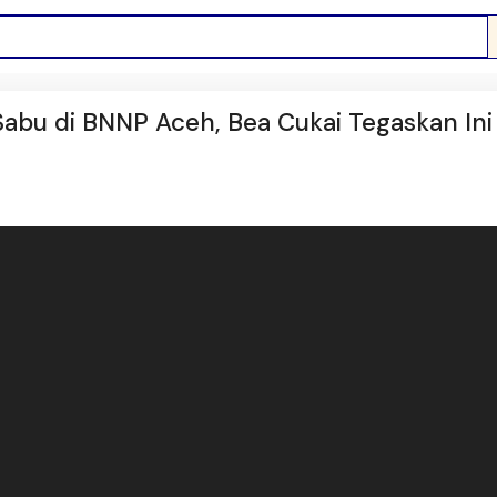
abu di BNNP Aceh, Bea Cukai Tegaskan Ini