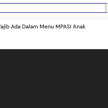
Wajib Ada Dalam Menu MPASI Anak