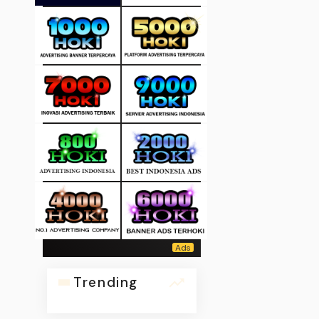
Trending