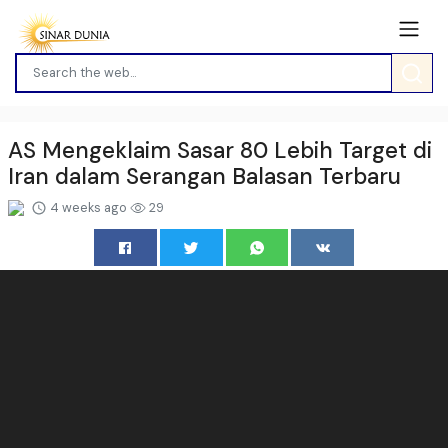
AS Mengeklaim Sasar 80 Lebih Target di
Iran dalam Serangan Balasan Terbaru
4 weeks ago
29