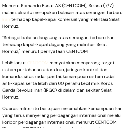
Menurut Komando Pusat AS (CENTCOM), Selasa (7/7)
malam, aksi itu merupakan balasan atas serangan terbaru
Iran
terhadap kapal-kapal komersial yang melintasi Selat
Hormuz.
"Sebagai balasan langsung atas serangan terbaru Iran
terhadap kapal-kapal dagang yang melintasi Selat
Hormuz," menurut pernyataan CENTCOM.
Lebih lanjut
CENTCOM
menyatakan menyerang target
sistem pertahanan udara Iran, jaringan kontrol dan
komando, situs radar pantai, kemampuan sistem rudal
anti-kapal, serta lebih dari 60 perahu kecil milik Korps
Garda Revolusi Iran (IRGC) di dalam dan sekitar Selat
Hormuz.
Operasi militer itu bertujuan melemahkan kemampuan Iran
yang terus menyerang perdagangan internasional melalui
koridor perdagangan internasional, menurut CENTCOM.