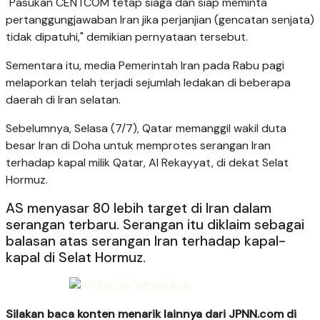
"Pasukan CENTCOM tetap siaga dan siap meminta
pertanggungjawaban Iran jika perjanjian (gencatan senjata)
tidak dipatuhi," demikian pernyataan tersebut.
Sementara itu, media Pemerintah Iran pada Rabu pagi
melaporkan telah terjadi sejumlah ledakan di beberapa
daerah di Iran selatan.
Sebelumnya, Selasa (7/7), Qatar memanggil wakil duta
besar Iran di Doha untuk memprotes serangan Iran
terhadap kapal milik Qatar, Al Rekayyat, di dekat Selat
Hormuz.
AS menyasar 80 lebih target di Iran dalam
serangan terbaru. Serangan itu diklaim sebagai
balasan atas serangan Iran terhadap kapal-
kapal di Selat Hormuz.
Silakan baca konten menarik lainnya dari JPNN.com di