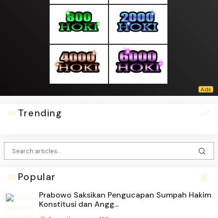
Trending
Popular
Prabowo Saksikan Pengucapan Sumpah Hakim
Konstitusi dan Angg...