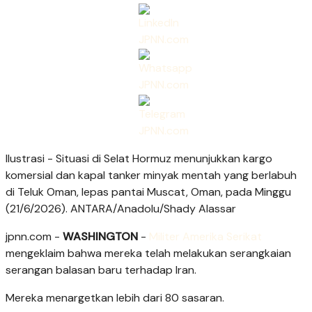
Ilustrasi - Situasi di Selat Hormuz menunjukkan kargo
komersial dan kapal tanker minyak mentah yang berlabuh
di Teluk Oman, lepas pantai Muscat, Oman, pada Minggu
(21/6/2026). ANTARA/Anadolu/Shady Alassar
jpnn.com
-
WASHINGTON
-
Militer Amerika Serikat
mengeklaim bahwa mereka telah melakukan serangkaian
serangan balasan baru terhadap Iran.
Mereka menargetkan lebih dari 80 sasaran.