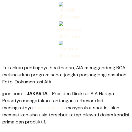
Tekankan pentingnya healthspan, AIA menggandeng BCA
meluncurkan program sehat jangka panjang bagi nasabah.
Foto: Dokumentasi AIA
jpnn.com
-
JAKARTA
- Presiden Direktur AIA Harsya
Prasetyo mengatakan tantangan terbesar dari
meningkatnya
harapan hidup
masyarakat saat ini ialah
memastikan sisa usia tersebut tetap dilewati dalam kondisi
prima dan produktif.