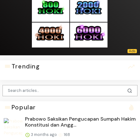
Trending
Popular
Prabowo Saksikan Pengucapan Sumpah Hakim
Konstitusi dan Angg...
3 months ago
168