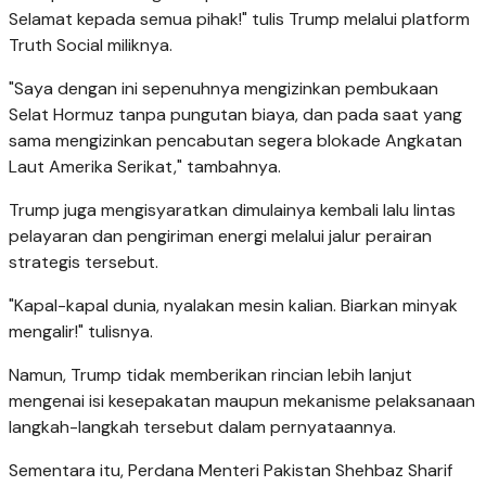
Selamat kepada semua pihak!" tulis Trump melalui platform
Truth Social miliknya.
"Saya dengan ini sepenuhnya mengizinkan pembukaan
Selat Hormuz tanpa pungutan biaya, dan pada saat yang
sama mengizinkan pencabutan segera blokade Angkatan
Laut Amerika Serikat," tambahnya.
Trump juga mengisyaratkan dimulainya kembali lalu lintas
pelayaran dan pengiriman energi melalui jalur perairan
strategis tersebut.
"Kapal-kapal dunia, nyalakan mesin kalian. Biarkan minyak
mengalir!" tulisnya.
Namun, Trump tidak memberikan rincian lebih lanjut
mengenai isi kesepakatan maupun mekanisme pelaksanaan
langkah-langkah tersebut dalam pernyataannya.
Sementara itu, Perdana Menteri Pakistan Shehbaz Sharif