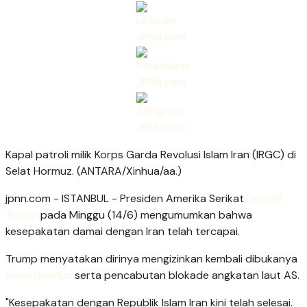
Kapal patroli milik Korps Garda Revolusi Islam Iran (IRGC) di
Selat Hormuz. (ANTARA/Xinhua/aa.)
jpnn.com
- ISTANBUL - Presiden Amerika Serikat
Donald
Trump
pada Minggu (14/6) mengumumkan bahwa
kesepakatan damai dengan Iran telah tercapai.
Trump menyatakan dirinya mengizinkan kembali dibukanya
Selat Hormuz
serta pencabutan blokade angkatan laut AS.
"Kesepakatan dengan Republik Islam Iran kini telah selesai.