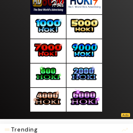
Trending