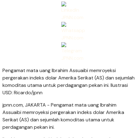
Pengamat mata uang Ibrahim Assuaibi memroyeksi
pergerakan indeks dolar Amerika Serikat (AS) dan sejumlah
komoditas utama untuk perdagangan pekan ini. Ilustrasi
USD: Ricardo/jpnn
jpnn.com
, JAKARTA - Pengamat mata uang Ibrahim
Assuaibi memroyeksi pergerakan indeks dolar Amerika
Serikat (AS) dan sejumlah komoditas utama untuk
perdagangan pekan ini.