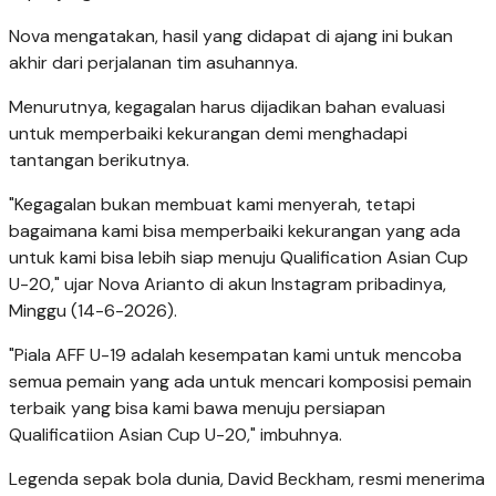
Nova mengatakan, hasil yang didapat di ajang ini bukan
akhir dari perjalanan tim asuhannya.
Menurutnya, kegagalan harus dijadikan bahan evaluasi
untuk memperbaiki kekurangan demi menghadapi
tantangan berikutnya.
"Kegagalan bukan membuat kami menyerah, tetapi
bagaimana kami bisa memperbaiki kekurangan yang ada
untuk kami bisa lebih siap menuju Qualification Asian Cup
U-20," ujar Nova Arianto di akun Instagram pribadinya,
Minggu (14-6-2026).
"Piala AFF U-19 adalah kesempatan kami untuk mencoba
semua pemain yang ada untuk mencari komposisi pemain
terbaik yang bisa kami bawa menuju persiapan
Qualificatiion Asian Cup U-20," imbuhnya.
Legenda sepak bola dunia, David Beckham, resmi menerima