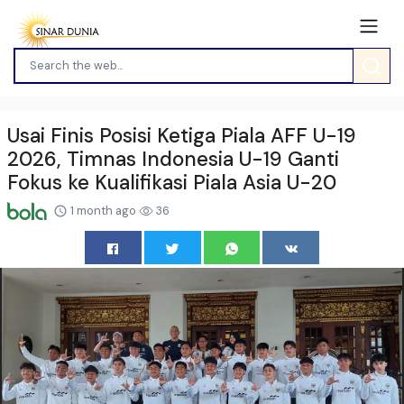
Usai Finis Posisi Ketiga Piala AFF U-19
2026, Timnas Indonesia U-19 Ganti
Fokus ke Kualifikasi Piala Asia U-20
1 month ago
36