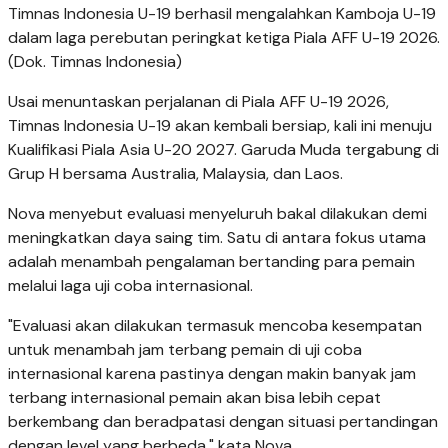
Timnas Indonesia U-19 berhasil mengalahkan Kamboja U-19
dalam laga perebutan peringkat ketiga Piala AFF U-19 2026.
(Dok. Timnas Indonesia)
Usai menuntaskan perjalanan di Piala AFF U-19 2026,
Timnas Indonesia U-19 akan kembali bersiap, kali ini menuju
Kualifikasi Piala Asia U-20 2027. Garuda Muda tergabung di
Grup H bersama Australia, Malaysia, dan Laos.
Nova menyebut evaluasi menyeluruh bakal dilakukan demi
meningkatkan daya saing tim. Satu di antara fokus utama
adalah menambah pengalaman bertanding para pemain
melalui laga uji coba internasional.
"Evaluasi akan dilakukan termasuk mencoba kesempatan
untuk menambah jam terbang pemain di uji coba
internasional karena pastinya dengan makin banyak jam
terbang internasional pemain akan bisa lebih cepat
berkembang dan beradpatasi dengan situasi pertandingan
dengan level yang berbeda," kata Nova.