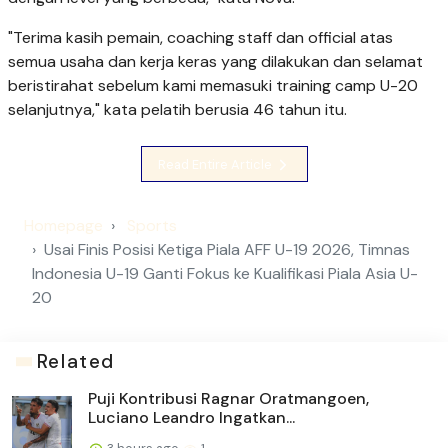
"Terima kasih pemain, coaching staff dan official atas
semua usaha dan kerja keras yang dilakukan dan selamat
beristirahat sebelum kami memasuki training camp U-20
selanjutnya," kata pelatih berusia 46 tahun itu.
Read Entire Article
Homepage
Sports
Usai Finis Posisi Ketiga Piala AFF U-19 2026, Timnas
Indonesia U-19 Ganti Fokus ke Kualifikasi Piala Asia U-
20
Related
Puji Kontribusi Ragnar Oratmangoen,
Luciano Leandro Ingatkan...