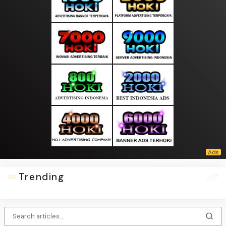
Trending