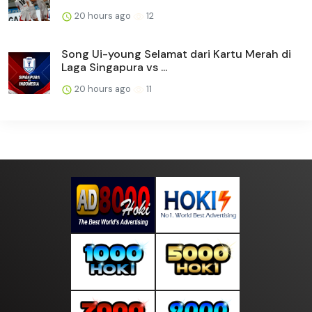
20 hours ago
12
Song Ui-young Selamat dari Kartu Merah di
Laga Singapura vs ...
20 hours ago
11