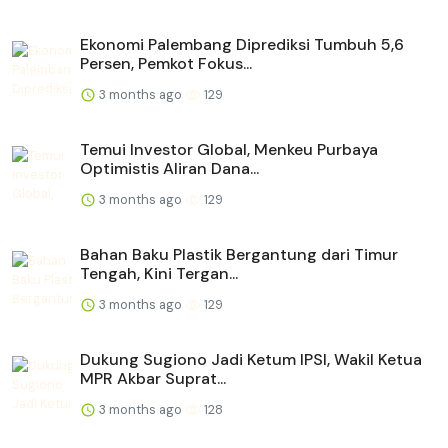
Ekonomi Palembang Diprediksi Tumbuh 5,6
Persen, Pemkot Fokus...
3 months ago
129
Temui Investor Global, Menkeu Purbaya
Optimistis Aliran Dana...
3 months ago
129
Bahan Baku Plastik Bergantung dari Timur
Tengah, Kini Tergan...
3 months ago
129
Dukung Sugiono Jadi Ketum IPSI, Wakil Ketua
MPR Akbar Suprat...
3 months ago
128