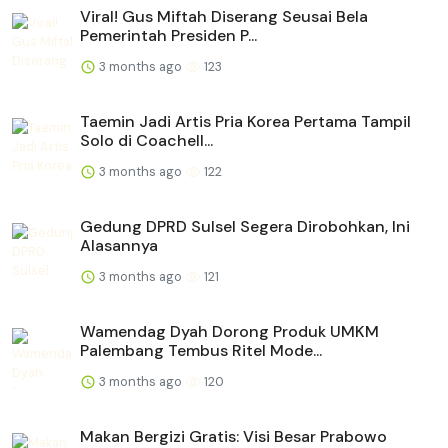
Viral! Gus Miftah Diserang Seusai Bela
Pemerintah Presiden P...
3 months ago
123
Taemin Jadi Artis Pria Korea Pertama Tampil
Solo di Coachell...
3 months ago
122
Gedung DPRD Sulsel Segera Dirobohkan, Ini
Alasannya
3 months ago
121
Wamendag Dyah Dorong Produk UMKM
Palembang Tembus Ritel Mode...
3 months ago
120
Makan Bergizi Gratis: Visi Besar Prabowo