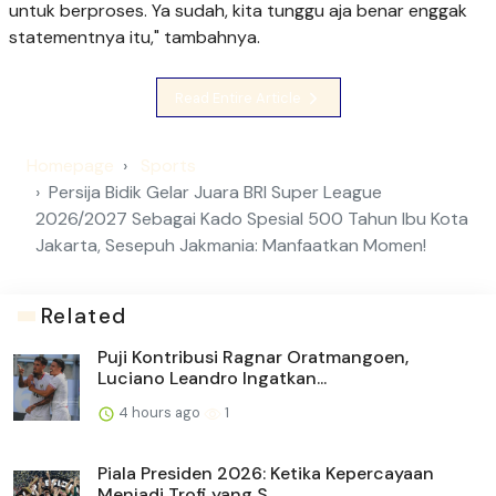
untuk berproses. Ya sudah, kita tunggu aja benar enggak
statementnya itu," tambahnya.
Read Entire Article
Homepage
Sports
Persija Bidik Gelar Juara BRI Super League
2026/2027 Sebagai Kado Spesial 500 Tahun Ibu Kota
Jakarta, Sesepuh Jakmania: Manfaatkan Momen!
Related
Puji Kontribusi Ragnar Oratmangoen,
Luciano Leandro Ingatkan...
4 hours ago
1
Piala Presiden 2026: Ketika Kepercayaan
Menjadi Trofi yang S...