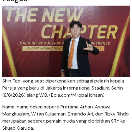
Shin Tae-yong saat diperkenalkan sebagai pelatih kepala
Persija yang baru di Jakarta International Stadium, Senin
(8/6/2026) siang WIB. (Bola.com/M Iqbal Ichsan)
Nama-nama beken seperti Pratama Arhan, Asnawi
Mangkualam, Witan Sulaeman, Ernando Ari, dan Rizky Rihdo
merupakan sederet pemain muda yang diorbitkan STY ke
Skuad Garuda.