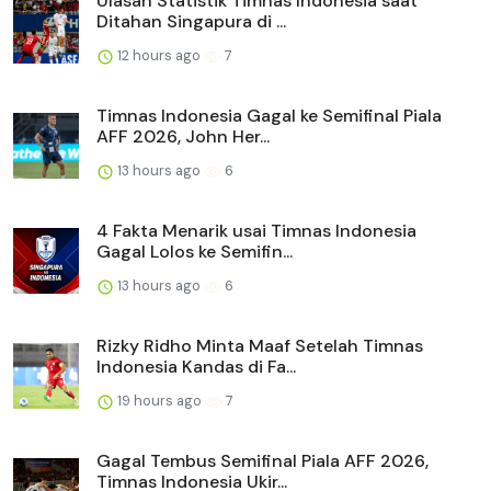
Ulasan Statistik Timnas Indonesia saat
Ditahan Singapura di ...
12 hours ago
7
Timnas Indonesia Gagal ke Semifinal Piala
AFF 2026, John Her...
13 hours ago
6
4 Fakta Menarik usai Timnas Indonesia
Gagal Lolos ke Semifin...
13 hours ago
6
Rizky Ridho Minta Maaf Setelah Timnas
Indonesia Kandas di Fa...
19 hours ago
7
Gagal Tembus Semifinal Piala AFF 2026,
Timnas Indonesia Ukir...