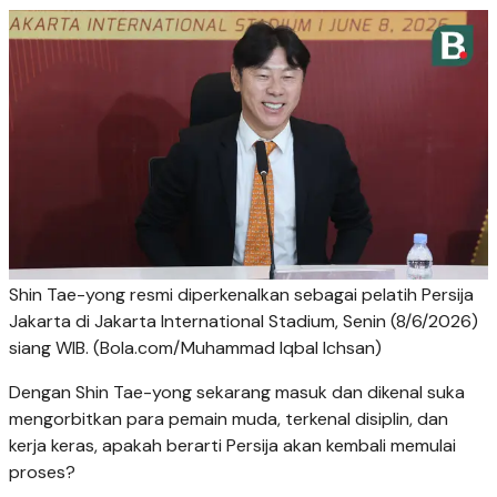
Shin Tae-yong resmi diperkenalkan sebagai pelatih Persija
Jakarta di Jakarta International Stadium, Senin (8/6/2026)
siang WIB. (Bola.com/Muhammad Iqbal Ichsan)
Dengan Shin Tae-yong sekarang masuk dan dikenal suka
mengorbitkan para pemain muda, terkenal disiplin, dan
kerja keras, apakah berarti Persija akan kembali memulai
proses?