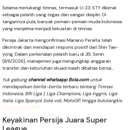
Selama menukangi timnas, termasuk U-23, STY dikenal
sebagai pelatih yang tegas dan sangat disiplin. Di
tangannya pula, banyak pemain-pemain muda Indonesia
yang menjelma menjadi kekuatan di timnas.
Persija Jakarta mengonfirmasi Mariano Peralta telah
dikontrak dan mendapat respons positif dari Shin Tae-
yong. Dalam perkenalan pelatih baru di JIS, Senin
(8/6/2026), manajemen juga mengungkap anggaran
transfer dan kebutuhan skuad masih dibahas bersa...
Yuk gabung
channel whatsapp Bola.com
untuk
mendapatkan berita-berita terbaru tentang Timnas
Indonesia, BRI Liga 1, Liga Champions, Liga Inggris, Liga
Italia, Liga Spanyol, bola voli, MotoGP, hingga bulutangkis.
Klik di sini (JOIN)
Keyakinan Persija Juara Super
League