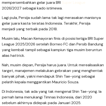
mempersembahkan gelar juara BRI
Super League
2026/2027 sebagai kado istimewa.
Lagi pula, Persija sudah lama tak lagi merasakan manisnya
gelar juara kasta teratas Indonesia. Terakhir, Persija
menjadi yang terbaik pada 2018.
Musim lalu, Macan Kemayoran finis di posisi ketiga BRI Super
League 2025/2026 setelah Borneo FC dan Persib Bandung
yang kembali tampil sebagai kampiun tiga musim beruntun
alias hattrick.
Nah, musim depan, Persija harus juara. Untuk merealisasikan
target, manajemen melakukan gebrakan yang menghentak
banyak pihak, yakni mendapuk Shin Tae-yong sebagai
pelatih kepala menggantikan Mauricio Souza.
Di Indonesia, tak ada yang tak mengenal Shin Tae-yong. Ia
pernah lama menukangi Timnas Indonesia, dari 2020
sebelum akhirnya didepak pada Januari 2025.