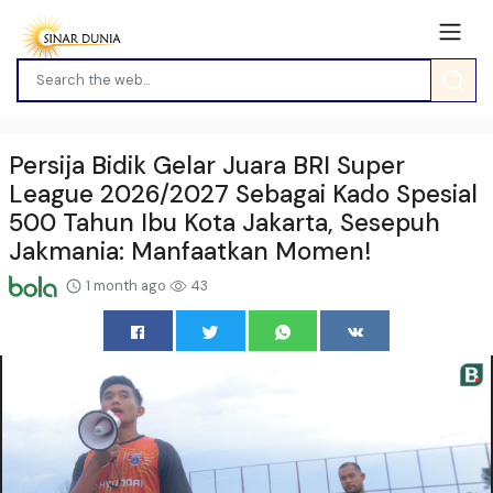
Persija Bidik Gelar Juara BRI Super
League 2026/2027 Sebagai Kado Spesial
500 Tahun Ibu Kota Jakarta, Sesepuh
Jakmania: Manfaatkan Momen!
1 month ago
43