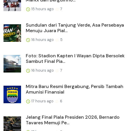
15 hours ago
7
Sundulan dari Tanjung Verde, Asa Persebaya
Menuju Juara Pial...
16 hours ago
5
Foto: Stadion Kapten I Wayan Dipta Bersolek
Sambut Final Pia...
16 hours ago
7
Mitra Baru Resmi Bergabung, Persib Tambah
Amunisi Finansial
17 hours ago
6
Jelang Final Piala Presiden 2026, Bernardo
Tavares Memuji Pe...