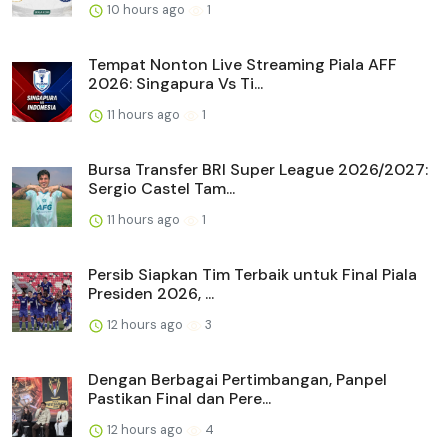
10 hours ago
1
Tempat Nonton Live Streaming Piala AFF
2026: Singapura Vs Ti...
11 hours ago
1
Bursa Transfer BRI Super League 2026/2027:
Sergio Castel Tam...
11 hours ago
1
Persib Siapkan Tim Terbaik untuk Final Piala
Presiden 2026, ...
12 hours ago
3
Dengan Berbagai Pertimbangan, Panpel
Pastikan Final dan Pere...
12 hours ago
4