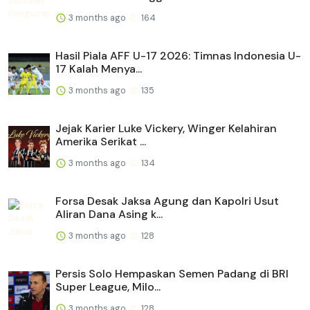
3 months ago
164
Hasil Piala AFF U-17 2026: Timnas Indonesia U-
17 Kalah Menya...
3 months ago
135
Jejak Karier Luke Vickery, Winger Kelahiran
Amerika Serikat ...
3 months ago
134
Forsa Desak Jaksa Agung dan Kapolri Usut
Aliran Dana Asing k...
3 months ago
128
Persis Solo Hempaskan Semen Padang di BRI
Super League, Milo...
3 months ago
128