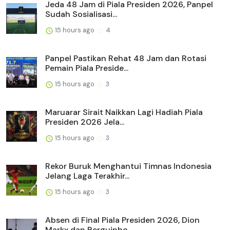
Jeda 48 Jam di Piala Presiden 2026, Panpel
Sudah Sosialisasi...
15 hours ago
4
Panpel Pastikan Rehat 48 Jam dan Rotasi
Pemain Piala Preside...
15 hours ago
3
Maruarar Sirait Naikkan Lagi Hadiah Piala
Presiden 2026 Jela...
15 hours ago
3
Rekor Buruk Menghantui Timnas Indonesia
Jelang Laga Terakhir...
15 hours ago
3
Absen di Final Piala Presiden 2026, Dion
Markx dan Berguinho...