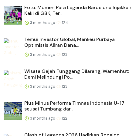
Foto: Momen Para Legenda Barcelona Injakkan
Kaki di GBK, Ter...
3 months ago
124
Temui Investor Global, Menkeu Purbaya
Optimistis Aliran Dana...
3 months ago
123
Wisata Gajah Tunggang Dilarang, Wamenhut:
Demi Melindungi Po...
3 months ago
123
Plus Minus Performa Timnas Indonesia U-17
seusai Tumbang dar...
3 months ago
122
Clash of Legends 2026 Hadirkan Ronaldo