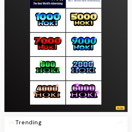
Trending